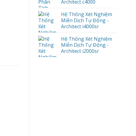
Architect c4000
Hệ Thống Xét Nghiệm
Miễn Dịch Tự Động -
Architect i4000sr
Hệ Thống Xét Nghiệm
Miễn Dịch Tự Động -
Architect i2000sr