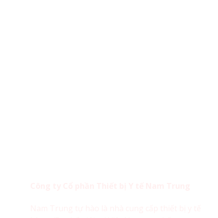
Công ty Cổ phần Thiết bị Y tế Nam Trung
Nam Trung tự hào là nhà cung cấp thiết bị y tế